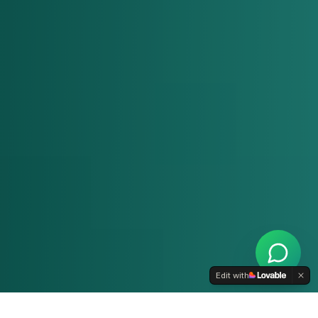
Edit with