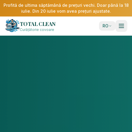
Profită de ultima săptămână de prețuri vechi. Doar până la 18
iulie. Din 20 iulie vom avea prețuri ajustate.
TOTAL CLEAN
RO
Curățătorie covoare