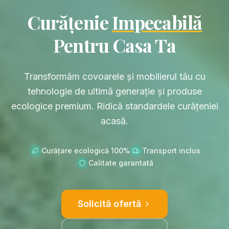
Curățenie
Impecabilă
Pentru Casa Ta
Transformăm covoarele și mobilierul tău cu
tehnologie de ultimă generație și produse
ecologice premium. Ridică standardele curățeniei
acasă.
Curățare ecologică 100%
Transport inclus
Calitate garantată
Solicită ofertă